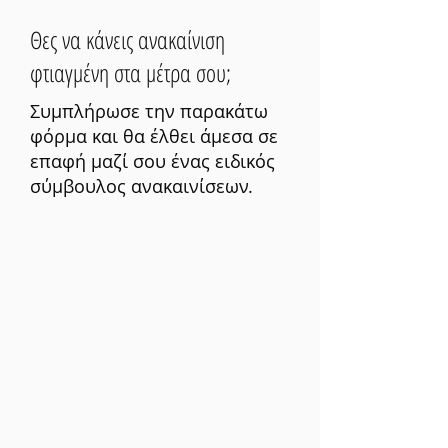
Θες να κάνεις ανακαίνιση
φτιαγμένη στα μέτρα σου;
Συμπλήρωσε την παρακάτω
φόρμα και θα έλθει άμεσα σε
επαφή μαζί σου ένας ειδικός
σύμβουλος ανακαινίσεων.