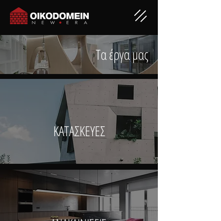
Τα έργα μας
ΚΑΤΑΣΚΕΥΕΣ