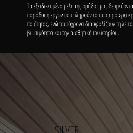
Τα εξειδικευμένα μέλη της ομάδας μας δεσμεύοντα
παράδοση έργων που πληρούν τα αυστηρότερα κρ
ποιότητας, ενώ ταυτόχρονα διασφαλίζουν τη λειτο
βιωσιμότητα και την αισθητική του κτηρίου.
SILVER