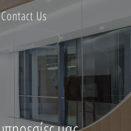
Contact Us
υπηρεσίες μας