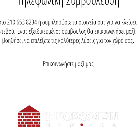
στο
210 653 8234
ή συμπληρώστε τα στοιχεία σας για να κλείσε
τεβού. Ένας εξειδικευμένος σύμβουλος θα επικοινωνήσει μαζί 
βοηθήσει να επιλέξετε τις καλύτερες λύσεις για τον χώρο σας.
Επικοινωνήστε μαζί μας