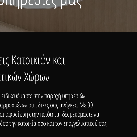
ις Κατοικιών και
τικών Χώρων
 ειδικευόμαστε στην παροχή υπηρεσιών
αρμοσμένων στις δικές σας ανάγκες. Με 30
και αφοσίωση στην ποιότητα, δεσμευόμαστε να
σο την κατοικία όσο και τον επαγγελματικού σας