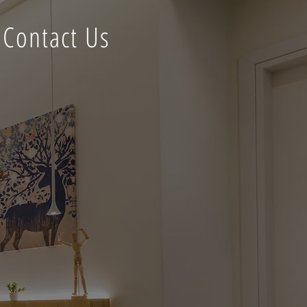
Contact Us