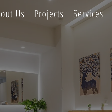
out Us
Projects
Services