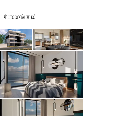
Φωτορεαλιστικά