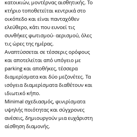
κατοικιών, μοντέρνας αισθητικής. Το
κτήριο τοποθετείται κεντρικά στο
οικόπεδο και είναι πανταχόθεν
ελεύθερο, κάτι που ευνοεί τις
συνθήκες φωτισμού- αερισμού, όλες
τις ώρες της ημέρας.
Αναπτύσσεται σε τέσσερις ορόφους
και αποτελείται από υπόγειο με
parking και αποθήκες, τέσσερα
διαμερίσματα και δύο μεζονέτες. Τα
ισόγεια διαμερίσματα διαθέτουν και
ιδιωτικό κήπο.
Minimal σχεδιασμός, φινιρίσματα
υψηλής ποιότητας και σύγχρονες
ανέσεις, δημιουργούν μια ευχάριστη
αίσθηση διαμονής.