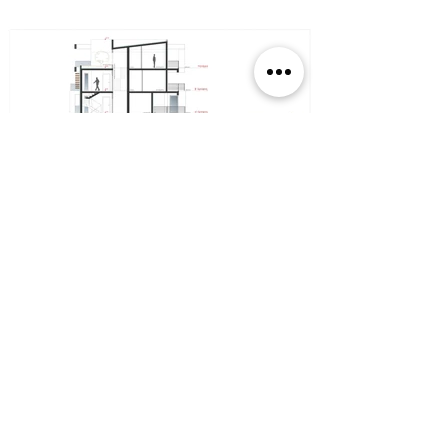
Τελικό Αποτέλεσμα