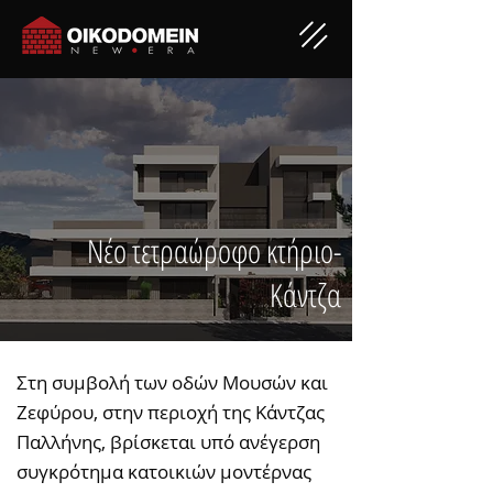
Νέο τετραώροφο κτήριο-
Κάντζα
Στη συμβολή των οδών Mουσών και
Ζεφύρου, στην περιοχή της Κάντζας
Παλλήνης, βρίσκεται υπό ανέγερση
συγκρότημα κατοικιών μοντέρνας