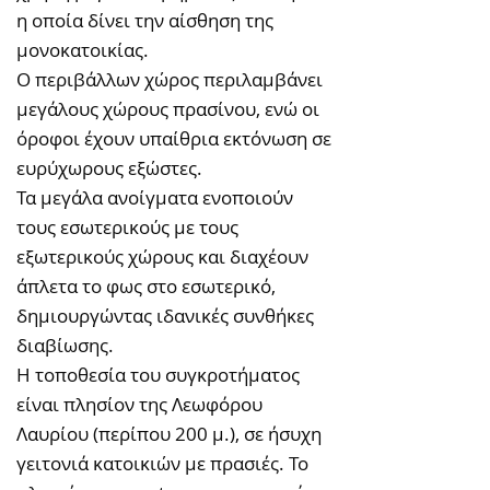
η οποία δίνει την αίσθηση της
μονοκατοικίας.
Ο περιβάλλων χώρος περιλαμβάνει
μεγάλους χώρους πρασίνου, ενώ οι
όροφοι έχουν υπαίθρια εκτόνωση σε
ευρύχωρους εξώστες.
Τα μεγάλα ανοίγματα ενοποιούν
τους εσωτερικούς με τους
εξωτερικούς χώρους και διαχέουν
άπλετα το φως στο εσωτερικό,
δημιουργώντας ιδανικές συνθήκες
διαβίωσης.
Η τοποθεσία του συγκροτήματος
είναι πλησίον της Λεωφόρου
Λαυρίου (περίπου 200 μ.), σε ήσυχη
γειτονιά κατοικιών με πρασιές. Το