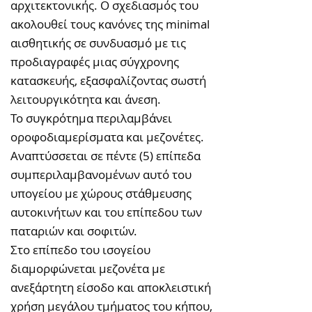
αρχιτεκτονικής. Ο σχεδιασμός του
ακολουθεί τους κανόνες της minimal
αισθητικής σε συνδυασμό με τις
προδιαγραφές μιας σύγχρονης
κατασκευής, εξασφαλίζοντας σωστή
λειτουργικότητα και άνεση.
Το συγκρότημα περιλαμβάνει
οροφοδιαμερίσματα και μεζονέτες.
Αναπτύσσεται σε πέντε (5) επίπεδα
συμπεριλαμβανομένων αυτό του
υπογείου με χώρους στάθμευσης
αυτοκινήτων και του επίπεδου των
παταριών και σοφιτών.
Στο επίπεδο του ισογείου
διαμορφώνεται μεζονέτα με
ανεξάρτητη είσοδο και αποκλειστική
χρήση μεγάλου τμήματος του κήπου,